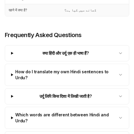
खाने में क्या है?
کھانے میں کیا ہے؟
Frequently Asked Questions
क्या हिंदी और उर्दू एक ही भाषा हैं?
How do I translate my own Hindi sentences to
Urdu?
उर्दू लिपि किस दिशा में लिखी जाती है?
Which words are different between Hindi and
Urdu?