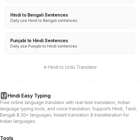
Hindi to Bengali Sentences
Daily use Hindi to Bengali sentences
Punjabi to Hindi Sentences
Daily use Punjabi to Hindi sentences
Hindi to Urdu Translator
Hindi Easy Typing
Free online language translator with real-time translation, Indian
language typing tools, and voice translation. Supports Hindi, Tamil,
Bengali & 20+ languages. Instant translation & transliteration for
Indian languages.
Tools