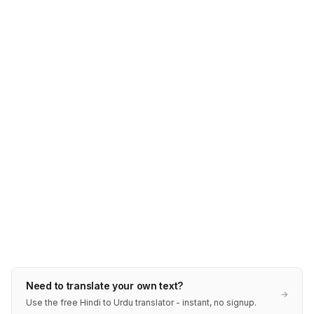
Need to translate your own text?
→
Use the free Hindi to Urdu translator - instant, no signup.