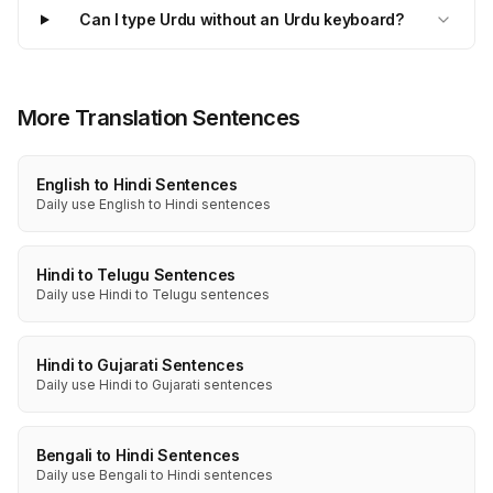
Can I type Urdu without an Urdu keyboard?
More Translation Sentences
English to Hindi Sentences
Daily use English to Hindi sentences
Hindi to Telugu Sentences
Daily use Hindi to Telugu sentences
Hindi to Gujarati Sentences
Daily use Hindi to Gujarati sentences
Bengali to Hindi Sentences
Daily use Bengali to Hindi sentences