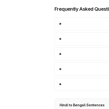
Frequently Asked Quest
Hindi to Bengali Sentences