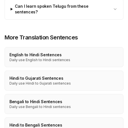
Can I learn spoken Telugu from these
sentences?
More Translation Sentences
English to Hindi Sentences
Daily use English to Hindi sentences
Hindi to Gujarati Sentences
Daily use Hindi to Gujarati sentences
Bengali to Hindi Sentences
Daily use Bengali to Hindi sentences
Hindi to Bengali Sentences