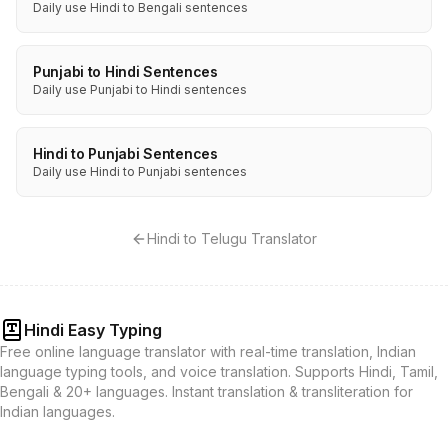
Daily use Hindi to Bengali sentences
Punjabi to Hindi Sentences
Daily use Punjabi to Hindi sentences
Hindi to Punjabi Sentences
Daily use Hindi to Punjabi sentences
Hindi to Telugu Translator
Hindi Easy Typing
Free online language translator with real-time translation, Indian
language typing tools, and voice translation. Supports Hindi, Tamil,
Bengali & 20+ languages. Instant translation & transliteration for
Indian languages.