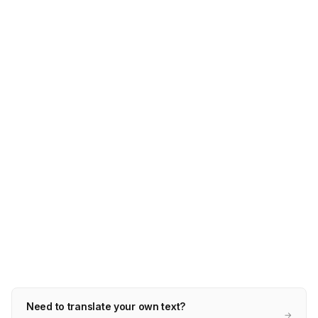
Need to translate your own text?
→